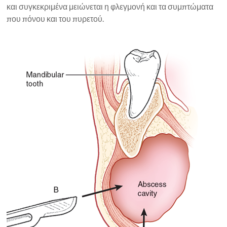
και συγκεκριμένα μειώνεται η φλεγμονή και τα συμπτώματα
που πόνου και του πυρετού.