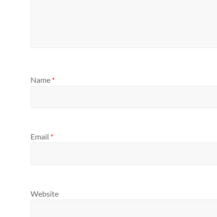
Name
*
Email
*
Website