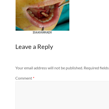
Leave a Reply
Your email address will not be published.
Required field
Comment
*