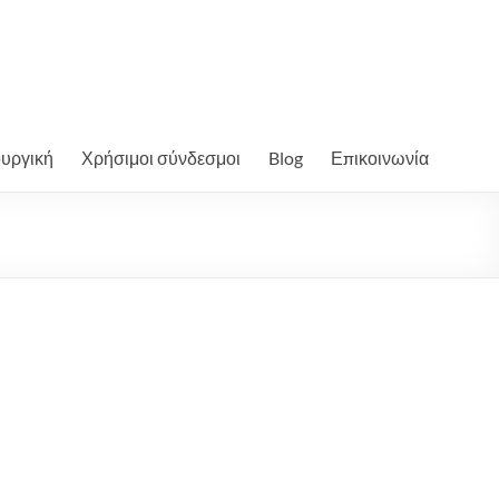
ουργική
Χρήσιμοι σύνδεσμοι
Blog
Επικοινωνία