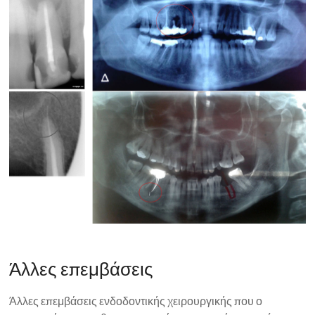
Άλλες επεμβάσεις
Άλλες επεμβάσεις ενδοδοντικής χειρουργικής που ο