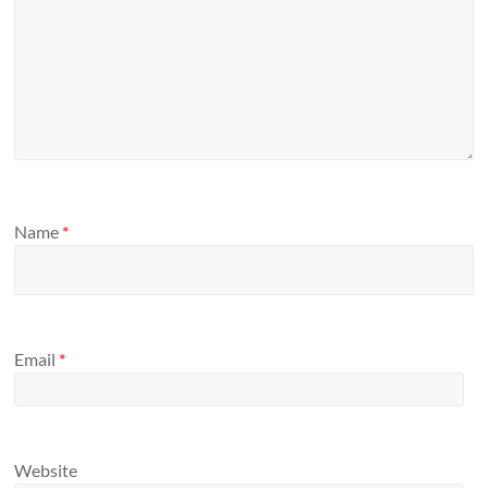
Name
*
Email
*
Website