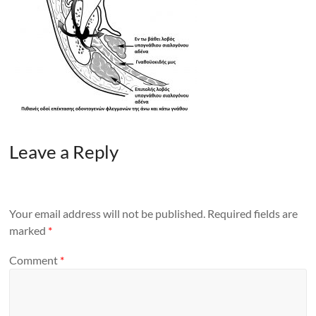
Leave a Reply
Your email address will not be published.
Required fields are
marked
*
Comment
*