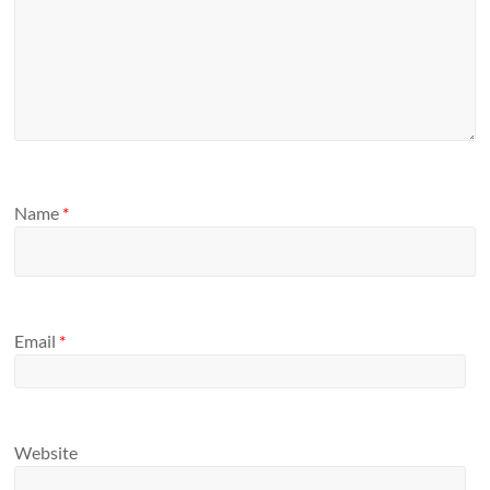
Name
*
Email
*
Website