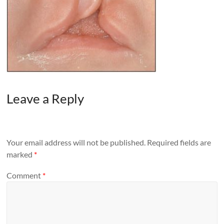
Leave a Reply
Your email address will not be published.
Required fields are
marked
*
Comment
*