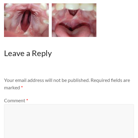
Leave a Reply
Your email address will not be published.
Required fields are
marked
*
Comment
*