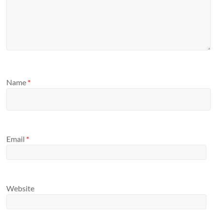
Name
*
Email
*
Website