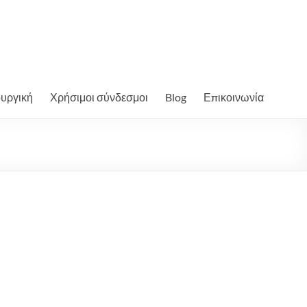
ουργική
Χρήσιμοι σύνδεσμοι
Blog
Επικοινωνία