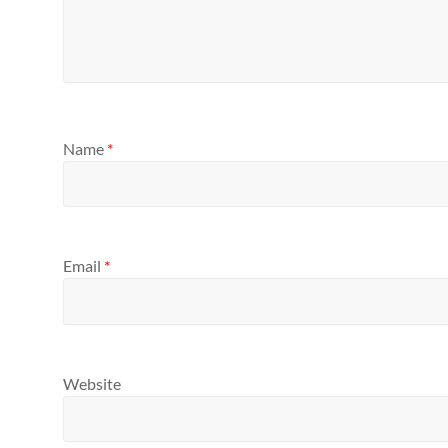
Name
*
Email
*
Website