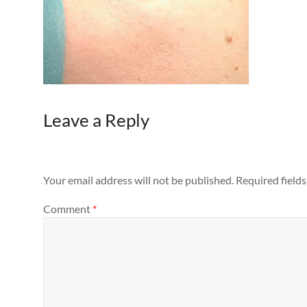
Leave a Reply
Your email address will not be published.
Required field
Comment
*