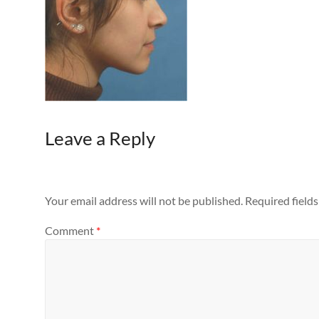
Leave a Reply
Your email address will not be published.
Required field
Comment
*