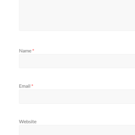
Name
*
Email
*
Website