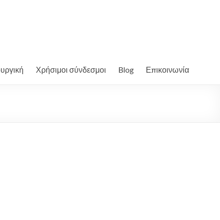
ουργική
Χρήσιμοι σύνδεσμοι
Blog
Επικοινωνία